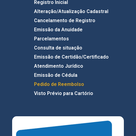
Registro Inicial
Alteração/Atualização Cadastral
Cancelamento de Registro
Emissão da Anuidade
Parcelamentos
Consulta de situação
Emissão de Certidão/Certificado
Atendimento Jurídico
Emissão de Cédula
Pedido de Reembolso
Visto Prévio para Cartório