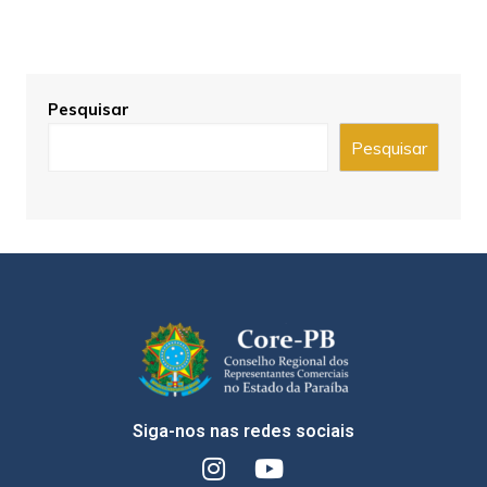
Pesquisar
Pesquisar
Siga-nos nas redes sociais