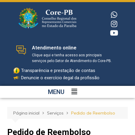
Atendimento online
Clique aqui e tenha acesso aos principais
serviços pelo Setor de Atendimento do Core-PB.
Transparência e prestação de contas
Denuncie o exercício ilegal da profissão
MENU
Página inicial
Serviços
Pedido de Reembolso
Pedido de Reembolso