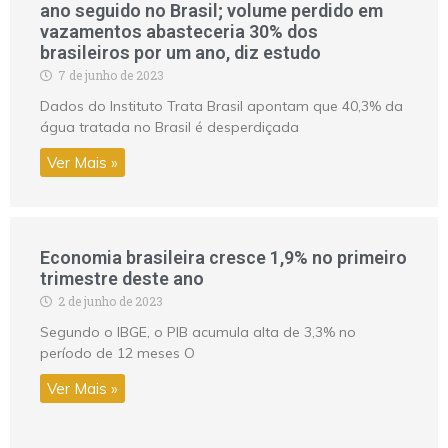
ano seguido no Brasil; volume perdido em
vazamentos abasteceria 30% dos
brasileiros por um ano, diz estudo
7 de junho de 2023
Dados do Instituto Trata Brasil apontam que 40,3% da
água tratada no Brasil é desperdiçada
Ver Mais »
Economia brasileira cresce 1,9% no primeiro
trimestre deste ano
2 de junho de 2023
Segundo o IBGE, o PIB acumula alta de 3,3% no
período de 12 meses O
Ver Mais »