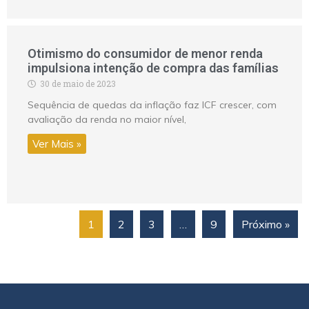
Otimismo do consumidor de menor renda
impulsiona intenção de compra das famílias
30 de maio de 2023
Sequência de quedas da inflação faz ICF crescer, com
avaliação da renda no maior nível,
Ver Mais »
1
2
3
…
9
Próximo »