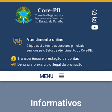
Atendimento online
Clique aqui e tenha acesso aos principais
serviços pelo Setor de Atendimento do Core-PB.
Transparência e prestação de contas
Denuncie o exercício ilegal da profissão
MENU
Informativos