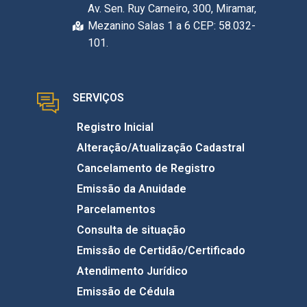
Av. Sen. Ruy Carneiro, 300, Miramar,
Mezanino Salas 1 a 6 CEP: 58.032-
101.
SERVIÇOS
Registro Inicial
Alteração/Atualização Cadastral
Cancelamento de Registro
Emissão da Anuidade
Parcelamentos
Consulta de situação
Emissão de Certidão/Certificado
Atendimento Jurídico
Emissão de Cédula