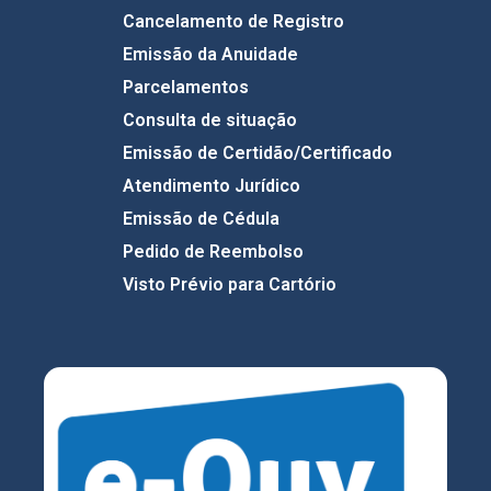
Cancelamento de Registro
Emissão da Anuidade
Parcelamentos
Consulta de situação
Emissão de Certidão/Certificado
Atendimento Jurídico
Emissão de Cédula
Pedido de Reembolso
Visto Prévio para Cartório