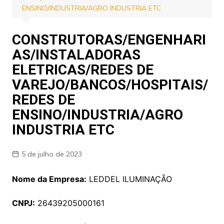
ENSINO/INDUSTRIA/AGRO INDUSTRIA ETC
CONSTRUTORAS/ENGENHARI
AS/INSTALADORAS
ELETRICAS/REDES DE
VAREJO/BANCOS/HOSPITAIS/
REDES DE
ENSINO/INDUSTRIA/AGRO
INDUSTRIA ETC
5 de julho de 2023
Nome da Empresa:
LEDDEL ILUMINAÇÃO
CNPJ:
26439205000161