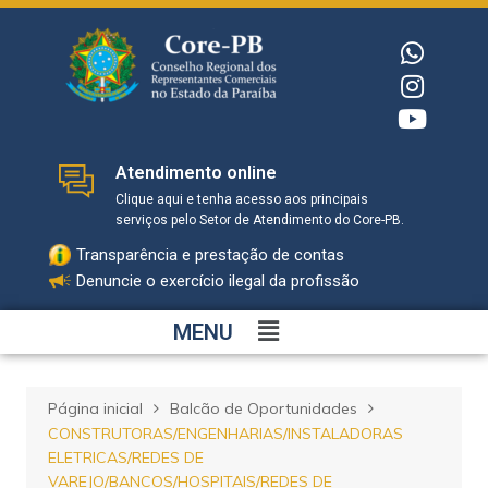
Atendimento online
Clique aqui e tenha acesso aos principais
serviços pelo Setor de Atendimento do Core-PB.
Transparência e prestação de contas
Denuncie o exercício ilegal da profissão
MENU
Página inicial
Balcão de Oportunidades
CONSTRUTORAS/ENGENHARIAS/INSTALADORAS
ELETRICAS/REDES DE
VAREJO/BANCOS/HOSPITAIS/REDES DE