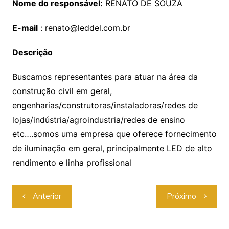
Nome do responsável:
RENATO DE SOUZA
E-mail
: renato@leddel.com.br
Descrição
Buscamos representantes para atuar na área da
construção civil em geral,
engenharias/construtoras/instaladoras/redes de
lojas/indústria/agroindustria/redes de ensino
etc….somos uma empresa que oferece fornecimento
de iluminação em geral, principalmente LED de alto
rendimento e linha profissional
Anterior
Próximo