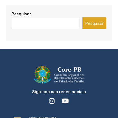
Pesquisar
Pesquisar
Siga-nos nas redes sociais