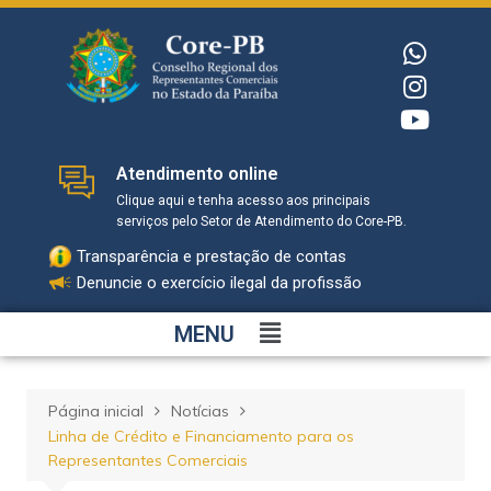
Atendimento online
Clique aqui e tenha acesso aos principais
serviços pelo Setor de Atendimento do Core-PB.
Transparência e prestação de contas
Denuncie o exercício ilegal da profissão
MENU
Página inicial
Notícias
Linha de Crédito e Financiamento para os
Representantes Comerciais