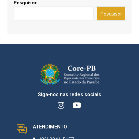
Pesquisar
Pesquisar
Siga-nos nas redes sociais
ATENDIMENTO