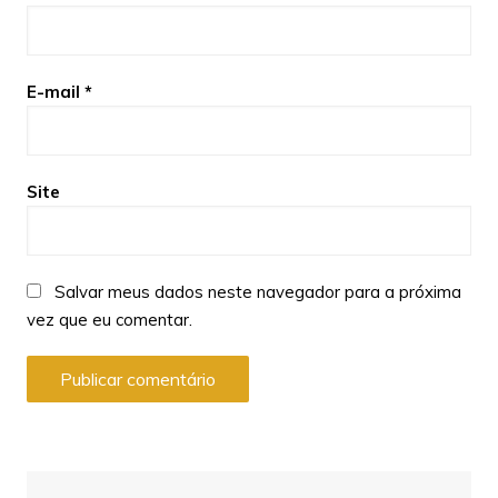
E-mail
*
Site
Salvar meus dados neste navegador para a próxima
vez que eu comentar.