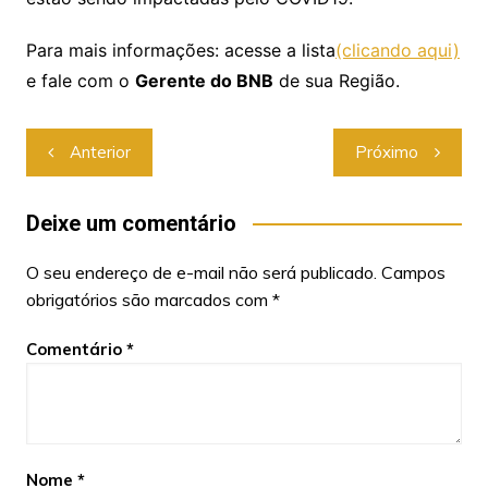
Para mais informações: acesse a lista
(clicando aqui)
e fale com o
Gerente do BNB
de sua Região.
Anterior
Próximo
Deixe um comentário
O seu endereço de e-mail não será publicado.
Campos
obrigatórios são marcados com
*
Comentário
*
Nome
*