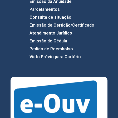
Emissão da Anuidade
Parcelamentos
Consulta de situação
Emissão de Certidão/Certificado
Atendimento Jurídico
Emissão de Cédula
Pedido de Reembolso
Visto Prévio para Cartório