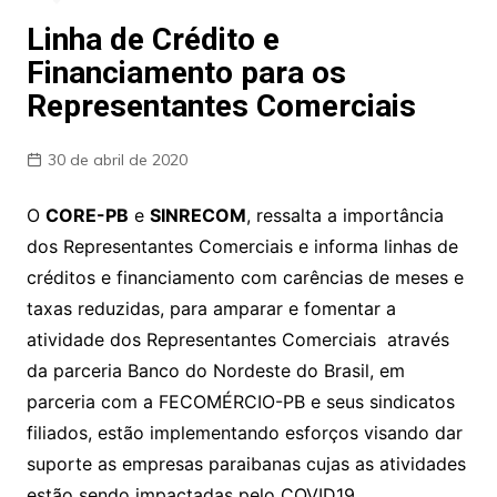
Linha de Crédito e
Financiamento para os
Representantes Comerciais
30 de abril de 2020
O
CORE-PB
e
SINRECOM
, ressalta a importância
dos Representantes Comerciais e informa linhas de
créditos e financiamento com carências de meses e
taxas reduzidas, para amparar e fomentar a
atividade dos Representantes Comerciais através
da parceria Banco do Nordeste do Brasil, em
parceria com a FECOMÉRCIO-PB e seus sindicatos
filiados, estão implementando esforços visando dar
suporte as empresas paraibanas cujas as atividades
estão sendo impactadas pelo COVID19.