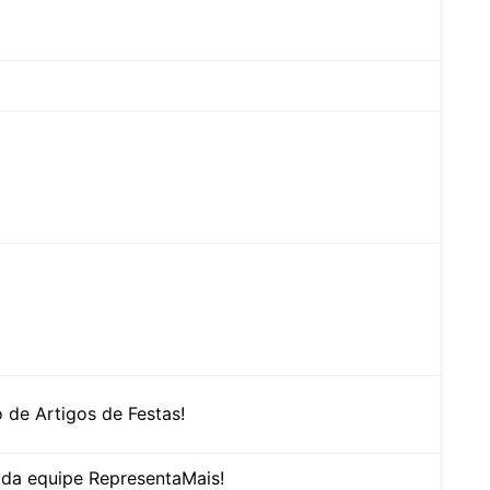
de Artigos de Festas!
o da equipe RepresentaMais!