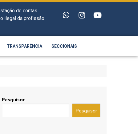
estação de contas
o ilegal da profissão
TRANSPARÊNCIA
SECCIONAIS
Pesquisar
Pesquisar