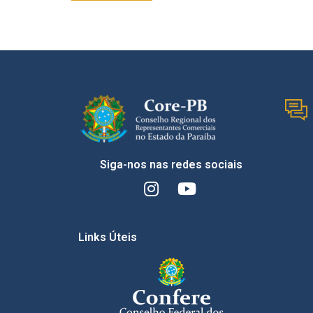
Siga-nos nas redes sociais
Links Úteis