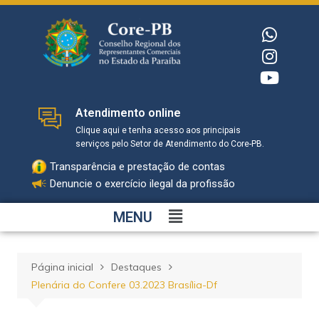
Atendimento online
Clique aqui e tenha acesso aos principais
serviços pelo Setor de Atendimento do Core-PB.
Transparência e prestação de contas
Denuncie o exercício ilegal da profissão
MENU
Página inicial
Destaques
Plenária do Confere 03.2023 Brasília-Df