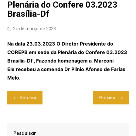
Plenária do Confere 03.2023
Brasília-Df
24 de março de 2023
Na data 23.03.2023 O Diretor Presidente do
COREPB em sede da Plenária do Confere 03.2023
Brasília-Df , Fazendo homenagem a Marconi
Ele recebeu a comenda Dr Plinio Afonso de Farias
Melo.
Anterior
Próximo
Pesquisar