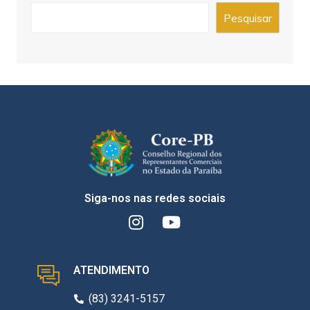
Pesquisar
Siga-nos nas redes sociais
ATENDIMENTO
(83) 3241-5157