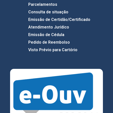
Parcelamentos
Consulta de situação
Emissão de Certidão/Certificado
Atendimento Jurídico
Emissão de Cédula
Pedido de Reembolso
Visto Prévio para Cartório