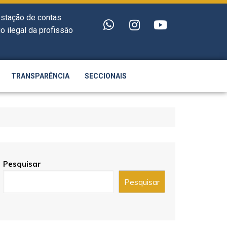
estação de contas
o ilegal da profissão
TRANSPARÊNCIA
SECCIONAIS
Pesquisar
Pesquisar