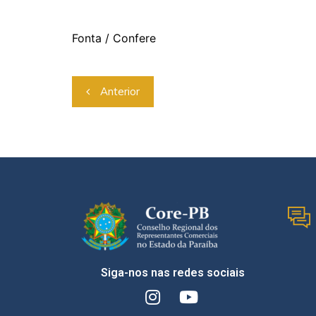
Fonta / Confere
Anterior
Siga-nos nas redes sociais