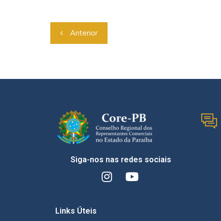
Anterior
Siga-nos nas redes sociais
Links Úteis