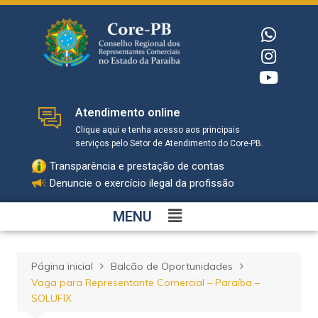
Atendimento online
Clique aqui e tenha acesso aos principais
serviços pelo Setor de Atendimento do Core-PB.
Transparência e prestação de contas
Denuncie o exercício ilegal da profissão
MENU
Página inicial
Balcão de Oportunidades
Vaga para Representante Comercial – Paraíba –
SOLUFIX