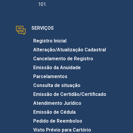
101.
SERVIÇOS
Registro Inicial
Alteração/Atualização Cadastral
Cancelamento de Registro
Emissão da Anuidade
Parcelamentos
Consulta de situação
Emissão de Certidão/Certificado
Atendimento Jurídico
Emissão de Cédula
Pedido de Reembolso
Visto Prévio para Cartório