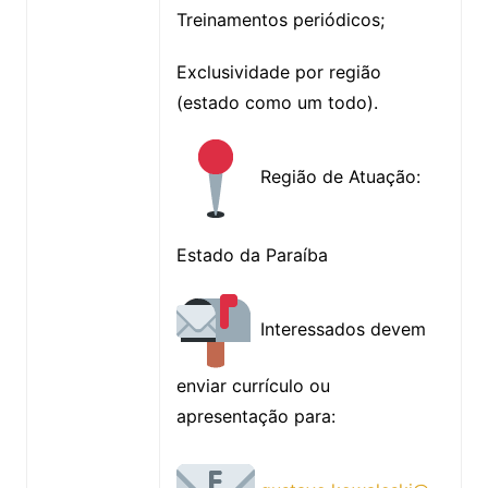
Treinamentos periódicos;
Exclusividade por região
(estado como um todo).
Região de Atuação:
Estado da Paraíba
Interessados devem
enviar currículo ou
apresentação para: