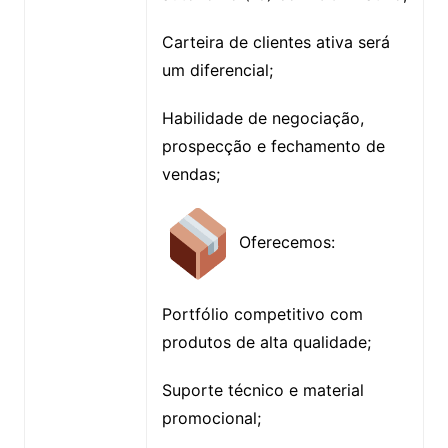
Carteira de clientes ativa será
um diferencial;
Habilidade de negociação,
prospecção e fechamento de
vendas;
Oferecemos:
Portfólio competitivo com
produtos de alta qualidade;
Suporte técnico e material
promocional;