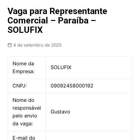
Vaga para Representante
Comercial – Paraíba –
SOLUFIX
4 de setembro de 2025
Nome da
SOLUFIX
Empresa:
CNPJ:
09092458000192
Nome do
responsável
Gustavo
pelo envio
da vaga:
E-mail do