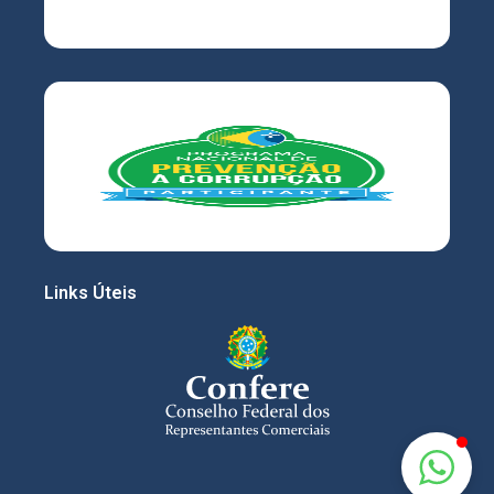
Links Úteis