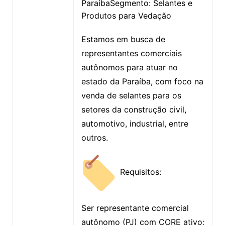
ParaíbaSegmento: Selantes e
Produtos para Vedação
Estamos em busca de
representantes comerciais
autônomos para atuar no
estado da Paraíba, com foco na
venda de selantes para os
setores da construção civil,
automotivo, industrial, entre
outros.
Requisitos:
Ser representante comercial
autônomo (PJ) com CORE ativo;